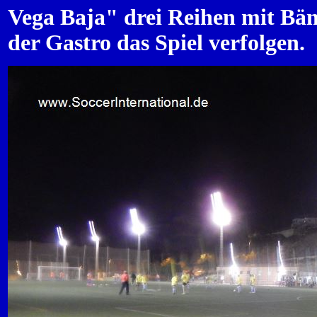
Vega Baja" drei Reihen mit Bä
der Gastro das Spiel verfolgen.