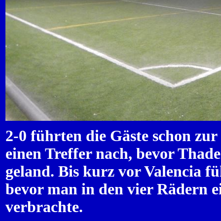
2-0 führten die Gäste schon zur
einen Treffer nach, bevor Thad
geland. Bis kurz vor Valencia f
bevor man in den vier Rädern e
verbrachte.