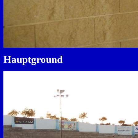
Hauptground