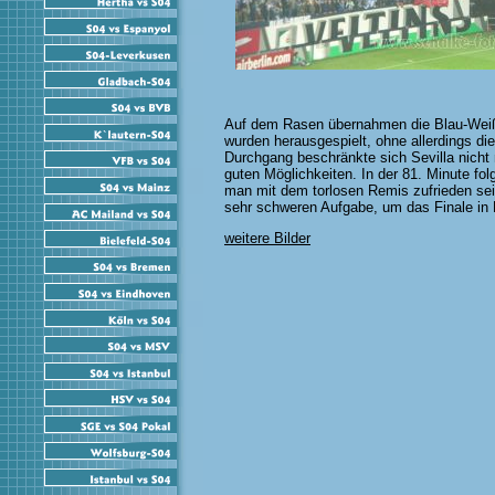
Auf dem Rasen übernahmen die Blau-Wei
wurden herausgespielt, ohne allerdings 
Durchgang beschränkte sich Sevilla nicht 
guten Möglichkeiten. In der 81. Minute fol
man mit dem torlosen Remis zufrieden sei
sehr schweren Aufgabe, um das Finale in 
weitere Bilder