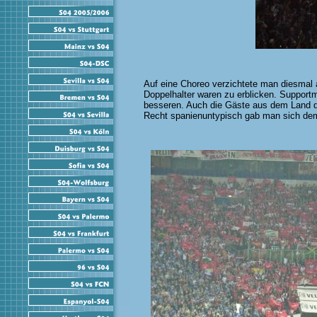
Auf eine Choreo verzichtete man diesmal 
Doppelhalter waren zu erblicken. Supportm
besseren. Auch die Gäste aus dem Land d
Recht spanienuntypisch gab man sich dem