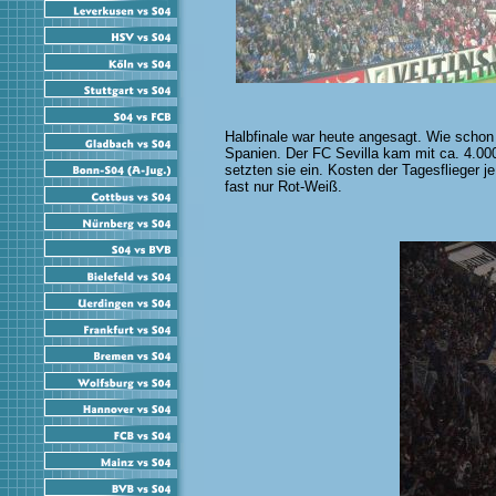
Halbfinale war heute angesagt. Wie schon
Spanien. Der FC Sevilla kam mit ca. 4.00
setzten sie ein. Kosten der Tagesflieger j
fast nur Rot-Weiß.