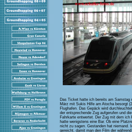
Das Ticket hatte ich bereits am Samstag 
März mit Sukis Hilfe am Atocha besorgt (2
Flughafen. Das Gepäck wird durchleuchte
der entsprechende Zug aufgerufen und die
Fahrkarte entwertet. Der Zug mit dem ich 
hatte wenigstens eine Bar. Ob eine Platzr
nicht zu sagen. Gestanden hat niemand. I
gereicht, damit man den Film der während 