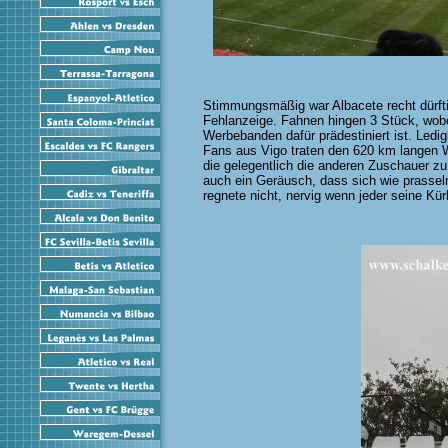
Stimmungsmäßig war Albacete recht dürftig
Fehlanzeige. Fahnen hingen 3 Stück, wobe
Werbebanden dafür prädestiniert ist. Ledig
Fans aus Vigo traten den 620 km langen 
die gelegentlich die anderen Zuschauer zu 
auch ein Geräusch, dass sich wie prasse
regnete nicht, nervig wenn jeder seine Kür