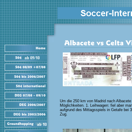
Um die 250 km von Madrid nach Albacete z
Möglichkeiten. 1. Leihwagen: fiel aber mang
aufgrund des Mittagsspiels in Getafe bei 3
Zug.